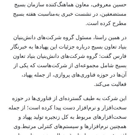
حسین معروفی، معاون هماهنگ‌کننده سازمان بسیج
مستضعفین، در نشست خبری به‌مناسبت هفته بسیج
مطرح کرده است.
در همین راستا، مسئول گروه شرکت‌های دانش‌بنیان
بنیاد تعاون بسیج درباره جزئیات این پهپادها به خبرنگار
فارس گفت: گروه شرکت‌های دانش‌بنیان بنیاد تعاون
بسیج شامل مجموعه‌ای از شرکت‌هاست که یکی از
آن‌ها در حوزه فناوری‌های پروازی، از جمله پهپاد،
فعالیت می‌کند.
این شرکت به طیف گسترده‌ای از فناوری‌ها در حوزه
سخت‌افزار و نرم‌افزار دست پیدا کرده است؛ از جمله
سخت‌افزارهای مربوط به کل زنجیره تولید پهپاد و
همچنین نرم‌افزارها و سیستم‌های کنترلی مرتبط.وی