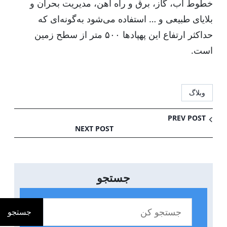
خطوط آب، گاز، برق و راه آهن، مدیریت بحران و
بلایای طبیعی و … استفاده می‌شود به‌گونه‌ای که
حداکثر ارتفاع این پهپادها ۵۰۰ متر از سطح زمین
است.
وبلاگ
PREV POST
NEXT POST
جستجو
ج
س
جستجو
ت