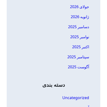
جولای 2026
ژانویه 2026
دسامبر 2025
نوامبر 2025
اکتبر 2025
سپتامبر 2025
آگوست 2025
دسته بندی
Uncategorized