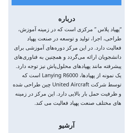
ج
و
درباره
“پهپاد پلاس ” مرکزی است که در زمینه آموزش،
طراحی، اجرا، تولید و توسعه در صنعت پهپاد
فعالیت دارد. در این مرکز دوره‌های آموزشی برای
دانشجویان ارائه می‌گردد و همچنین به فناوری‌های
پیشرفته مانند پهپادهای محلول‌پاش نیز توجه دارد.
یک نمونه از پهپادها، Lanying R6000 است که
توسط شرکت United Aircraft چین طراحی شده
و ظرفیت حمل بار بالایی دارد. این مرکز در زمینه
های مختلف صنعت پهپاد فعالیت می کند.
آرشیو