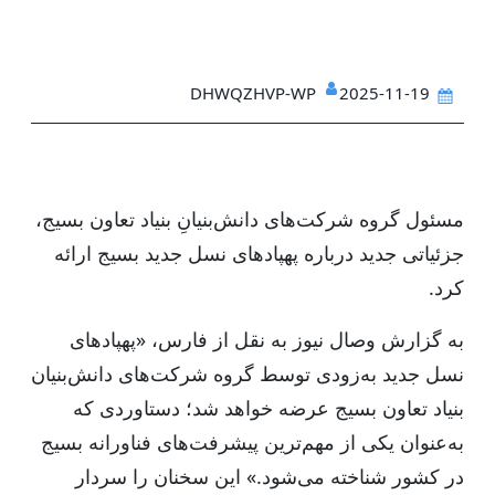
DHWQZHVP-WP
2025-11-19
مسئول گروه شرکت‌های دانش‌بنیانِ بنیاد تعاون بسیج،
جزئیاتی جدید درباره پهپادهای نسل جدید بسیج ارائه
کرد.
به گزارش وصال نیوز به نقل از فارس، «پهپادهای
نسل جدید به‌زودی توسط گروه شرکت‌های دانش‌بنیان
بنیاد تعاون بسیج عرضه خواهد شد؛ دستاوردی که
به‌عنوان یکی از مهم‌ترین پیشرفت‌های فناورانه بسیج
در کشور شناخته می‌شود.» این سخنان را سردار