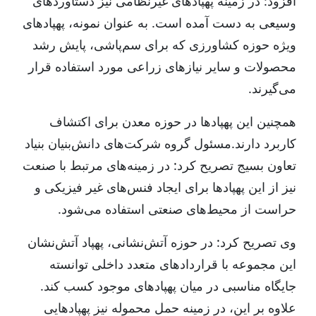
افزود: در زمینه پهپادهای غیرنظامی نیز دستاوردهای
وسیعی به دست آمده است. به عنوان نمونه، پهپادهای
ویژه حوزه کشاورزی که برای سم‌پاشی، پایش رشد
محصولات و سایر نیازهای زراعی مورد استفاده قرار
می‌گیرند.
همچنین این پهپادها در حوزه معدن برای اکتشاف
کاربرد دارند.مسئول گروه شرکت‌های دانش‌بنیان بنیاد
تعاون بسیج تصریح کرد: در زمینه‌های مرتبط با صنعت
نیز از این پهپادها برای ایجاد فنس‌های غیر فیزیکی و
حراست از محیط‌های صنعتی استفاده می‌شود.
وی تصریح کرد: در حوزه آتش‌نشانی، پهپاد آتش‌نشان
این مجموعه با قراردادهای متعدد داخلی توانسته
جایگاه مناسبی در میان پهپادهای موجود کسب کند.
علاوه بر این، در زمینه حمل محموله نیز پهپادهایی