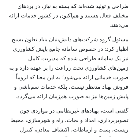
طراحی و تولید شده‌اند که بسته به نیاز، در بردهای
مختلف فعال هستند و هم‌اکنون در کشور خدمات ارائه
می‌دهند.
مسئول گروه شرکت‌های دانش‌بنیان بنیاد تعاون بسیج
اظهار کرد: در خصوص سامانه جامع پایش کشاورزی
نیز یک سامانه طراحی شده که مدیریت کامل
زمین‌های کشاورزی تحت زراعت را بر عهده دارد و به
صورت خدماتی ارائه می‌شود؛ به این معنا که لزوماً
فروش پهپاد مدنظر نیست، بلکه خدمات سم‌پاشی و
پایش زمین‌ها نیز به صورت هم‌زمان ارائه می‌گردد.
گفتنی است، پهپادهای غیرنظامی در مواردی چون
تصویربرداری، امداد و نجات، راه و شهرسازی، محیط
زیست، پست و ارتباطات، اکتشاف معادن، کنترل